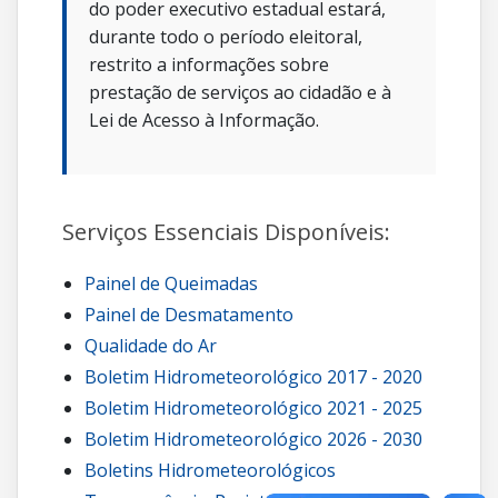
do poder executivo estadual estará,
durante todo o período eleitoral,
restrito a informações sobre
prestação de serviços ao cidadão e à
Lei de Acesso à Informação.
Serviços Essenciais Disponíveis:
Painel de Queimadas
Painel de Desmatamento
Qualidade do Ar
Boletim Hidrometeorológico 2017 - 2020
Boletim Hidrometeorológico 2021 - 2025
Boletim Hidrometeorológico 2026 - 2030
Boletins Hidrometeorológicos