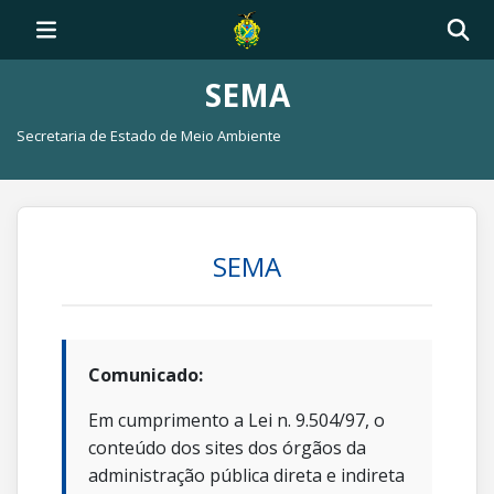
SEMA
Secretaria de Estado de Meio Ambiente
SEMA
Comunicado:
Em cumprimento a Lei n. 9.504/97, o
conteúdo dos sites dos órgãos da
administração pública direta e indireta