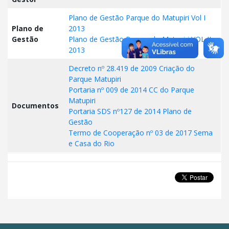
Plano de Gestão Parque do Matupiri Vol I
Plano de
2013
Gestão
Plano de Gestão Parque do Matupiri VOL II
2013
Decreto nº 28.419 de 2009 Criação do
Parque Matupiri
Portaria nº 009 de 2014 CC do Parque
Matupiri
Documentos
Portaria SDS nº127 de 2014 Plano de
Gestão
Termo de Cooperação nº 03 de 2017 Sema
e Casa do Rio