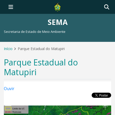
SEMA
Secretaria de Estado de Meio Ambiente
Início
Parque Estadual do Matupiri
Parque Estadual do
Matupiri
Ouvir