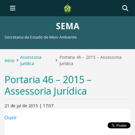
SEMA
Secretaria de Estado de Meio Ambiente
Assessoria
Portaria 46 – 2015 – Assessoria
Início
Jurídica
Jurídica
Portaria 46 – 2015 –
Assessoria Jurídica
21 de jul de 2015 | 17:07
Ouvir