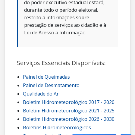
do poder executivo estadual estará,
durante todo o período eleitoral,
restrito a informações sobre
prestação de serviços ao cidadão e à
Lei de Acesso à Informação.
Serviços Essenciais Disponíveis:
Painel de Queimadas
Painel de Desmatamento
Qualidade do Ar
Boletim Hidrometeorológico 2017 - 2020
Boletim Hidrometeorológico 2021 - 2025
Boletim Hidrometeorológico 2026 - 2030
Boletins Hidrometeorológicos