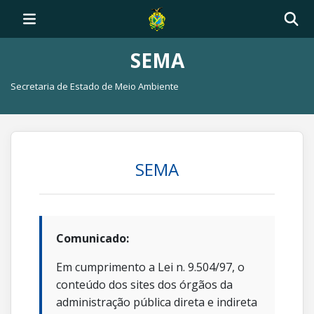
SEMA
Secretaria de Estado de Meio Ambiente
SEMA
Comunicado:
Em cumprimento a Lei n. 9.504/97, o
conteúdo dos sites dos órgãos da
administração pública direta e indireta