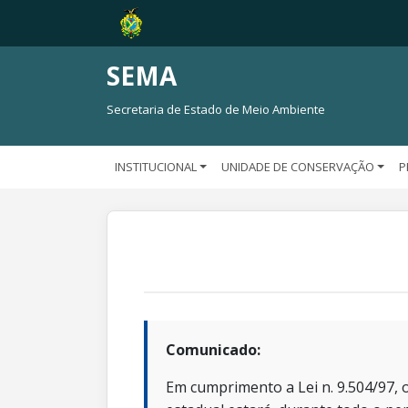
SEMA
Secretaria de Estado de Meio Ambiente
INSTITUCIONAL
UNIDADE DE CONSERVAÇÃO
P
Comunicado:
Em cumprimento a Lei n. 9.504/97, o