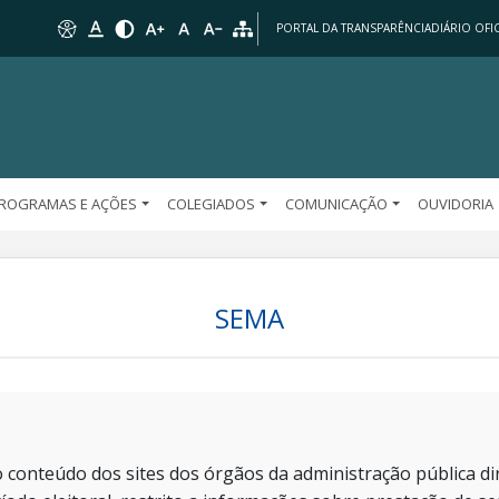
PORTAL DA TRANSPARÊNCIA
DIÁRIO OFIC
ROGRAMAS E AÇÕES
COLEGIADOS
COMUNICAÇÃO
OUVIDORIA
SEMA
 conteúdo dos sites dos órgãos da administração pública dir