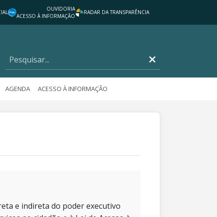
OUVIDORIA
IAL
RADAR DA TRANSPARÊNCIA
ACESSO À INFORMAÇÃO
AGENDA
ACESSO À INFORMAÇÃO
eta e indireta do poder executivo