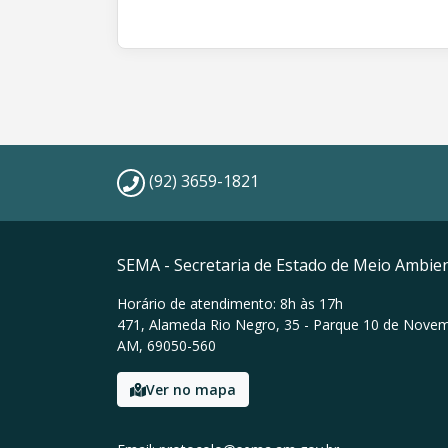
(92) 3659-1821
SEMA - Secretaria de Estado de Meio Ambie
Horário de atendimento: 8h às 17h
471, Alameda Rio Negro, 35 - Parque 10 de Nove
AM, 69050-560
Ver no mapa