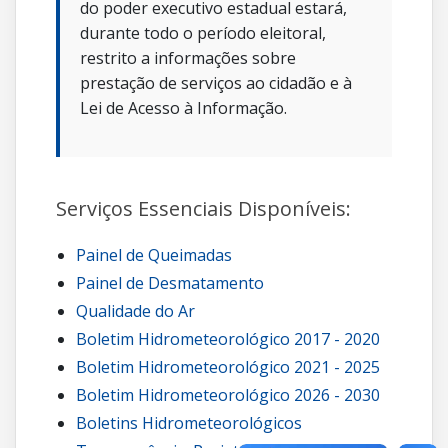
do poder executivo estadual estará,
durante todo o período eleitoral,
restrito a informações sobre
prestação de serviços ao cidadão e à
Lei de Acesso à Informação.
Serviços Essenciais Disponíveis:
Painel de Queimadas
Painel de Desmatamento
Qualidade do Ar
Boletim Hidrometeorológico 2017 - 2020
Boletim Hidrometeorológico 2021 - 2025
Boletim Hidrometeorológico 2026 - 2030
Boletins Hidrometeorológicos