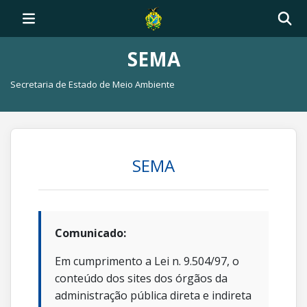
SEMA
Secretaria de Estado de Meio Ambiente
SEMA
Comunicado:
Em cumprimento a Lei n. 9.504/97, o
conteúdo dos sites dos órgãos da
administração pública direta e indireta