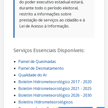
do poder executivo estadual estará,
durante todo o período eleitoral,
restrito a informações sobre
prestação de serviços ao cidadão e à
Lei de Acesso à Informação.
Serviços Essenciais Disponíveis:
Painel de Queimadas
Painel de Desmatamento
Qualidade do Ar
Boletim Hidrometeorológico 2017 - 2020
Boletim Hidrometeorológico 2021 - 2025
Boletim Hidrometeorológico 2026 - 2030
Boletins Hidrometeorológicos