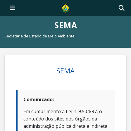
SEMA
Secretaria de Estado de Meio Ambiente
SEMA
Comunicado:
Em cumprimento a Lei n. 9.504/97, o
conteúdo dos sites dos órgãos da
administração pública direta e indireta