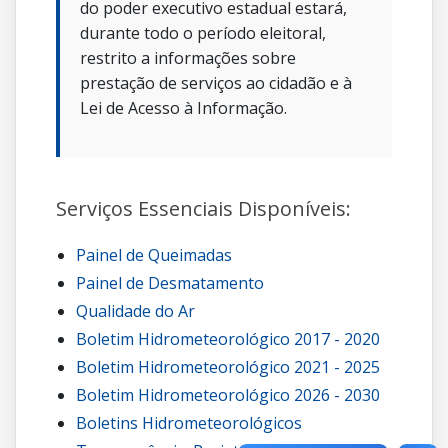
do poder executivo estadual estará,
durante todo o período eleitoral,
restrito a informações sobre
prestação de serviços ao cidadão e à
Lei de Acesso à Informação.
Serviços Essenciais Disponíveis:
Painel de Queimadas
Painel de Desmatamento
Qualidade do Ar
Boletim Hidrometeorológico 2017 - 2020
Boletim Hidrometeorológico 2021 - 2025
Boletim Hidrometeorológico 2026 - 2030
Boletins Hidrometeorológicos