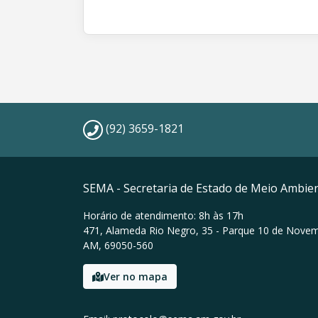
(92) 3659-1821
SEMA - Secretaria de Estado de Meio Ambie
Horário de atendimento: 8h às 17h
471, Alameda Rio Negro, 35 - Parque 10 de Nove
AM, 69050-560
Ver no mapa