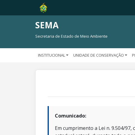
SEMA
Secretaria de Estado de Meio Ambiente
INSTITUCIONAL
UNIDADE DE CONSERVAÇÃO
P
Comunicado:
Em cumprimento a Lei n. 9.504/97, o