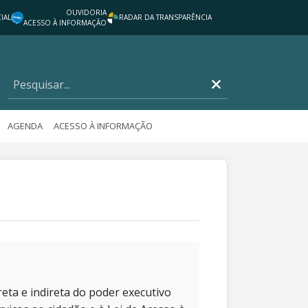
OUVIDORIA
IAL
RADAR DA TRANSPARÊNCIA
ACESSO À INFORMAÇÃO
AGENDA
ACESSO À INFORMAÇÃO
eta e indireta do poder executivo