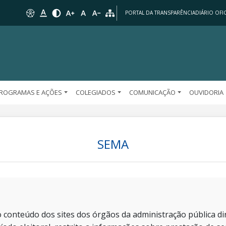
PORTAL DA TRANSPARÊNCIA
DIÁRIO OFIC
ROGRAMAS E AÇÕES
COLEGIADOS
COMUNICAÇÃO
OUVIDORIA
SEMA
 conteúdo dos sites dos órgãos da administração pública dir